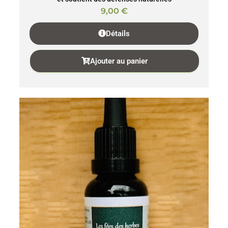
9,00
€
Détails
Ajouter au panier