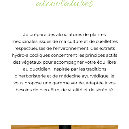
alcoolatures
Je prépare des alcoolatures de plantes
médicinales issues de ma culture et de cueillettes
respectueuses de l’environnement. Ces extraits
hydro-alcooliques concentrent les principes actifs
des végétaux pour accompagner votre équilibre
au quotidien. Inspirée par les traditions
d’herboristerie et de médecine ayurvédique, je
vous propose une gamme variée, adaptée à vos
besoins de bien-être, de vitalité et de sérénité.