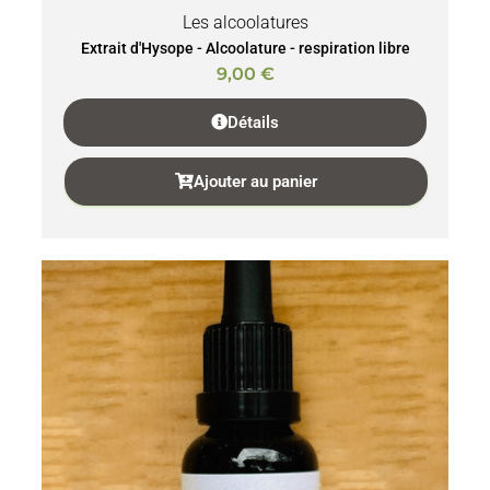
Les alcoolatures
Extrait d'Hysope - Alcoolature - respiration libre
9,00
€
Détails
Ajouter au panier