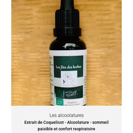
Les alcoolatures
Extrait de Coquelicot - Alcoolature - sommeil
paisible et confort respiratoire