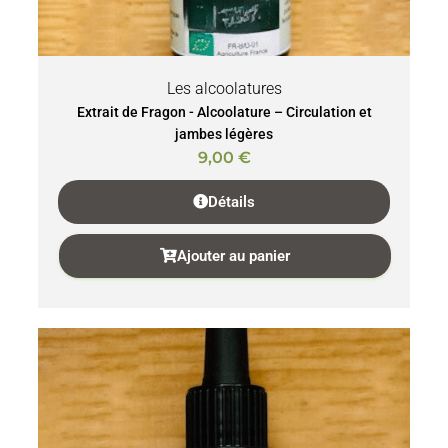
Les alcoolatures
Extrait de Fragon - Alcoolature – Circulation et
jambes légères
9,00
€
Détails
Ajouter au panier