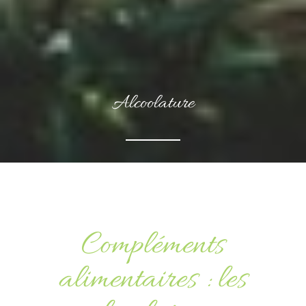
Alcoolature
Compléments
alimentaires : les