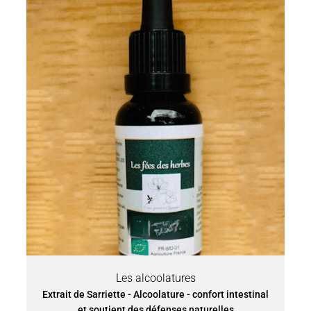
Les alcoolatures
Extrait de Sarriette - Alcoolature - confort intestinal
et soutient des défenses naturelles