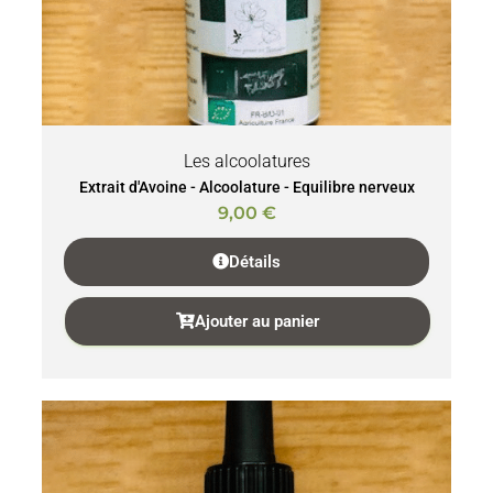
Les alcoolatures
Extrait d'Avoine - Alcoolature - Equilibre nerveux
9,00
€
Détails
Ajouter au panier