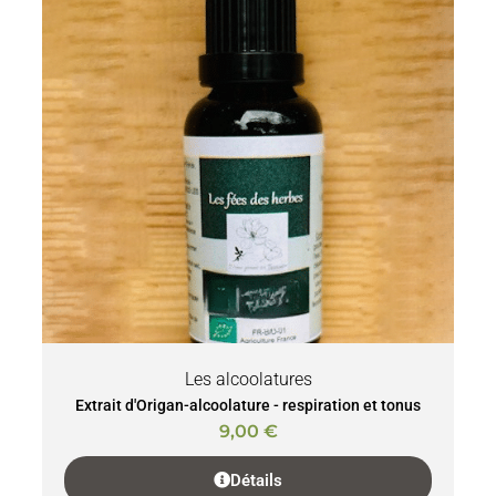
Les alcoolatures
Extrait d'Origan-alcoolature - respiration et tonus
9,00
€
Détails