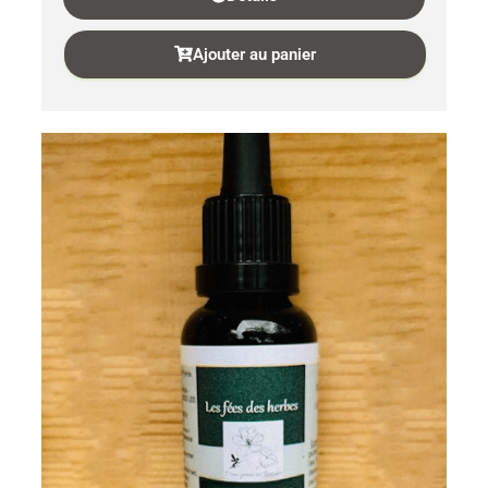
Ajouter au panier