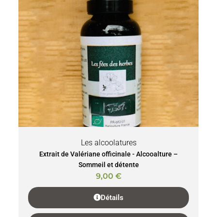
Les alcoolatures
Extrait de Valériane officinale - Alcooalture –
Sommeil et détente
9,00
€
Détails