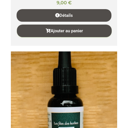
9,00
€
Détails
Ajouter au panier