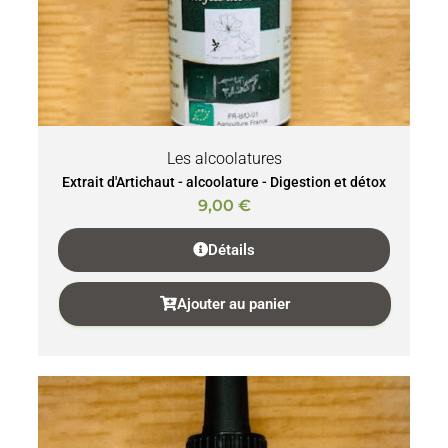
Les alcoolatures
Extrait d'Artichaut - alcoolature - Digestion et détox
9,00
€
Détails
Ajouter au panier