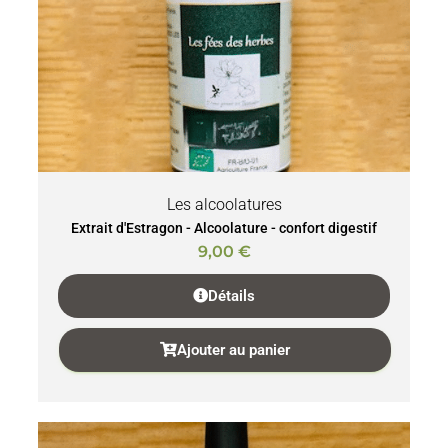
Les alcoolatures
Extrait d'Estragon - Alcoolature - confort digestif
9,00
€
Détails
Ajouter au panier