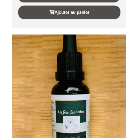
Ajouter au panier