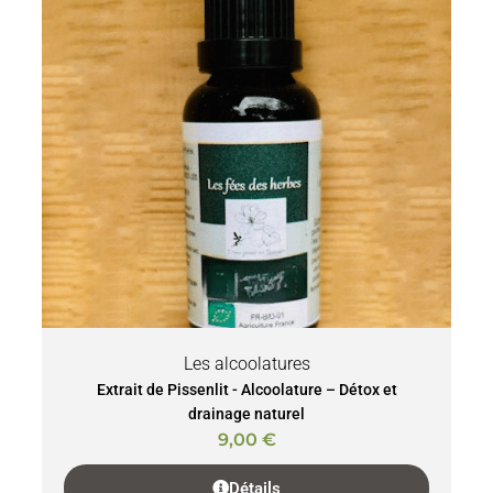
Les alcoolatures
Extrait de Pissenlit - Alcoolature – Détox et
drainage naturel
9,00
€
Détails