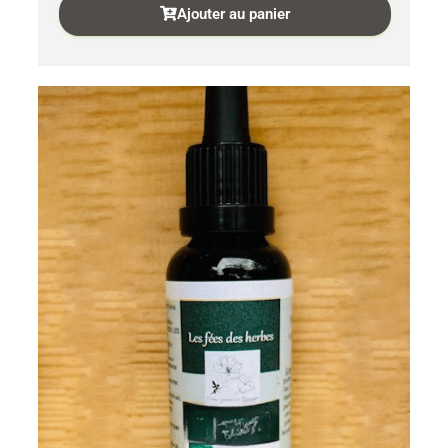
Ajouter au panier