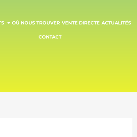
TS
OÙ NOUS TROUVER
VENTE DIRECTE
ACTUALITÉS
CONTACT