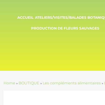
ACCUEIL
ATELIERS/VISITES/BALADES BOTANI
PRODUCTION DE FLEURS SAUVAGES
Home
BOUTIQUE
Les compléments alimentaires
»
»
»