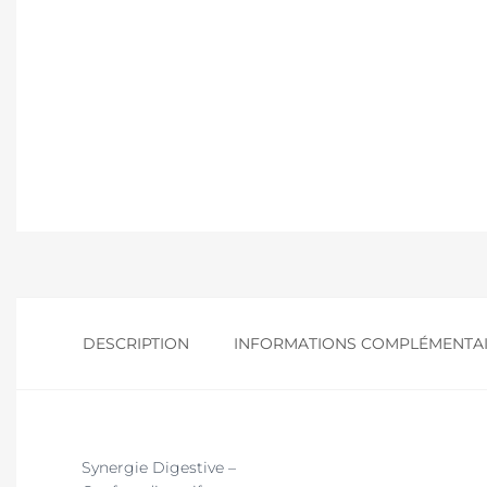
DESCRIPTION
INFORMATIONS COMPLÉMENTA
Synergie Digestive –